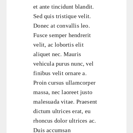
et ante tincidunt blandit.
Sed quis tristique velit.
Donec at convallis leo.
Fusce semper hendrerit
velit, ac lobortis elit
aliquet nec. Mauris
vehicula purus nunc, vel
finibus velit ornare a.
Proin cursus ullamcorper
massa, nec laoreet justo
malesuada vitae. Praesent
dictum ultrices erat, eu
rhoncus dolor ultrices ac.
Duis accumsan