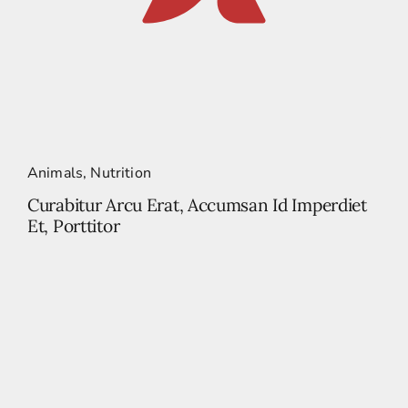
Animals
,
Nutrition
Curabitur Arcu Erat, Accumsan Id Imperdiet
Et, Porttitor