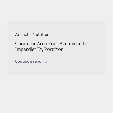
Animals
,
Nutrition
Curabitur Arcu Erat, Accumsan Id
Imperdiet Et, Porttitor
Continue reading