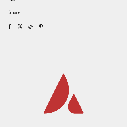
Share