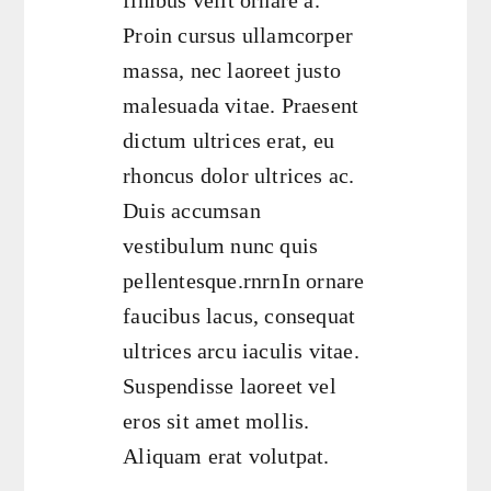
Proin cursus ullamcorper
massa, nec laoreet justo
malesuada vitae. Praesent
dictum ultrices erat, eu
rhoncus dolor ultrices ac.
Duis accumsan
vestibulum nunc quis
pellentesque.rnrnIn ornare
faucibus lacus, consequat
ultrices arcu iaculis vitae.
Suspendisse laoreet vel
eros sit amet mollis.
Aliquam erat volutpat.