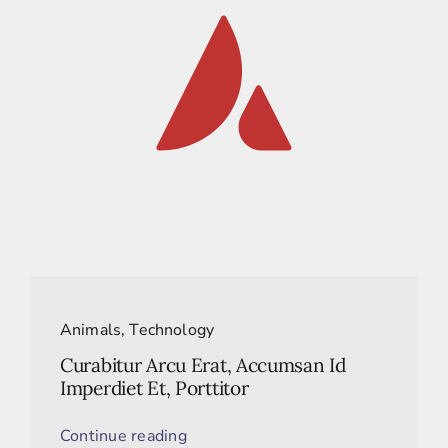
Animals
,
Technology
Curabitur Arcu Erat, Accumsan Id
Imperdiet Et, Porttitor
Continue reading