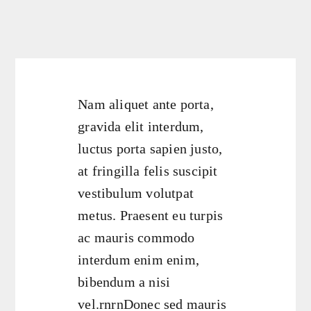
Nam aliquet ante porta,
gravida elit interdum,
luctus porta sapien justo,
at fringilla felis suscipit
vestibulum volutpat
metus. Praesent eu turpis
ac mauris commodo
interdum enim enim,
bibendum a nisi
vel.rnrnDonec sed mauris