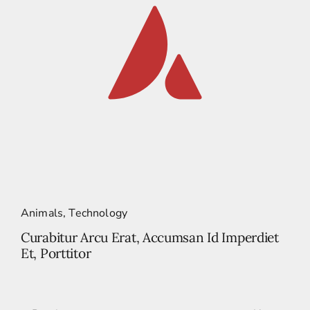
Animals
,
Technology
Curabitur Arcu Erat, Accumsan Id Imperdiet
Et, Porttitor