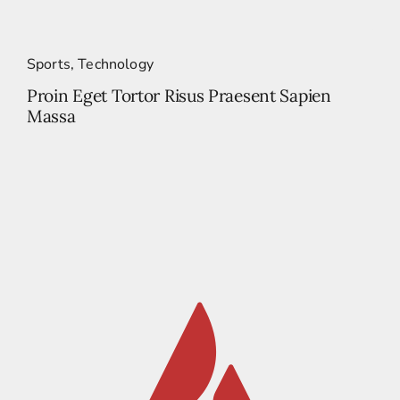
Sports
,
Technology
Proin Eget Tortor Risus Praesent Sapien
Massa