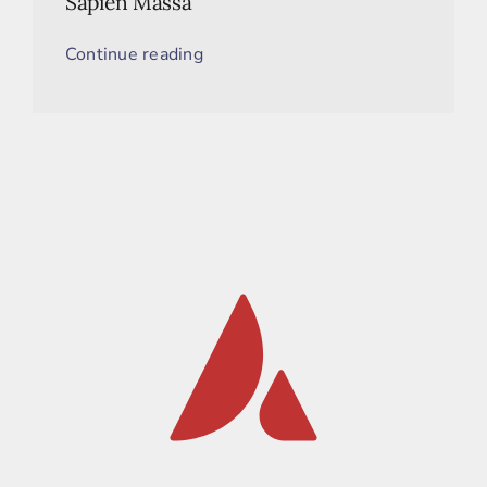
Sapien Massa
Continue reading