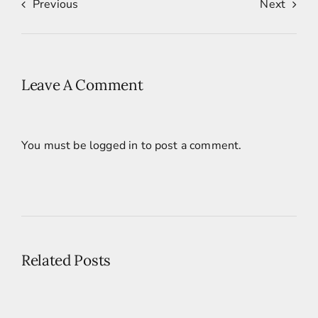
Previous
Next
Leave A Comment
You must be
logged in
to post a comment.
Related Posts