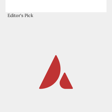
Editor's Pick